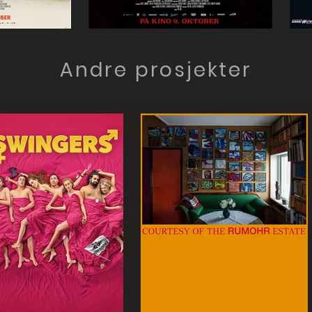
Andre prosjekter