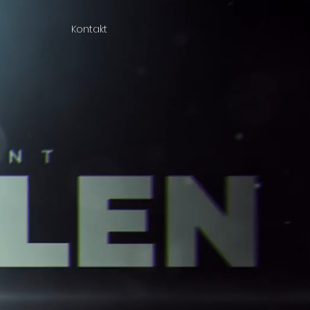
Kontakt