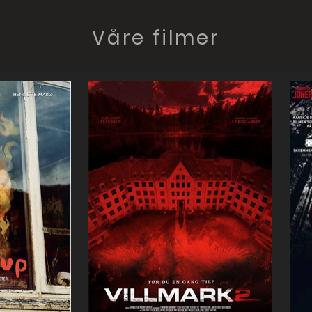
Våre filmer